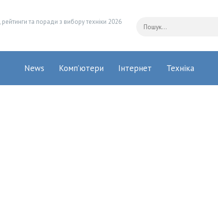
 рейтинги та поради з вибору техніки 2026
News
Комп’ютери
Інтернет
Техніка