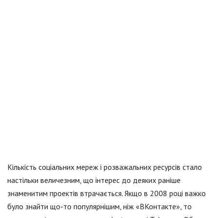
Кількість соціальних мереж і розважальних ресурсів стало
настільки величезним, що інтерес до деяких раніше
знаменитим проектів втрачається. Якщо в 2008 році важко
було знайти що-то популярнішим, ніж «ВКонтакте», то