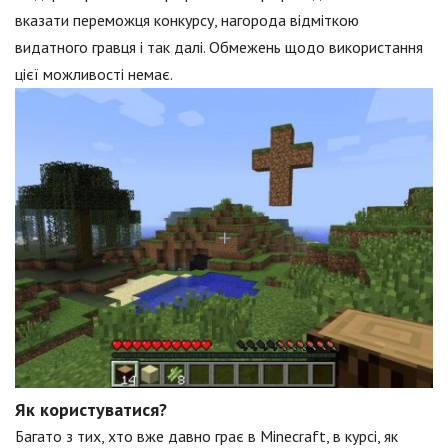
вказати переможця конкурсу, нагорода відміткою
видатного гравця і так далі. Обмежень щодо використання
цієї можливості немає.
Як користуватися?
Багато з тих, хто вже давно грає в Minecraft, в курсі, як