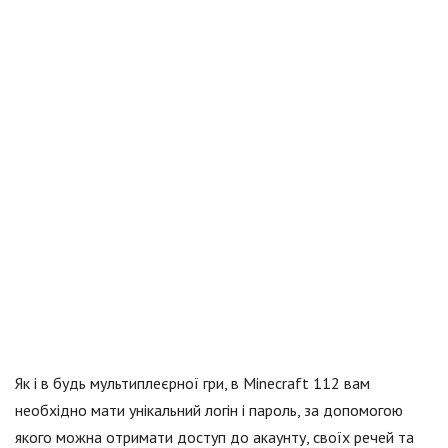
Як і в будь мультиплеєрної гри, в Minecraft 112 вам
необхідно мати унікальний логін і пароль, за допомогою
якого можна отримати доступ до акаунту, своїх речей та