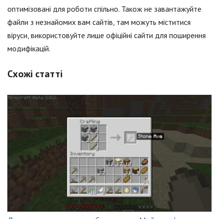
оптимізовані для роботи спільно. Також не завантажуйте
файли з незнайомих вам сайтів, там можуть міститися
віруси, використовуйте лише офіційні сайти для поширення
модифікацій.
Схожі статті