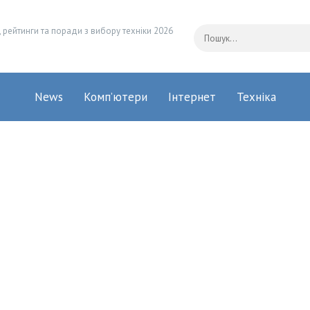
 рейтинги та поради з вибору техніки 2026
News
Комп’ютери
Інтернет
Техніка