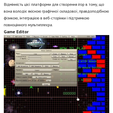
Відмінність цієї платформи для створення ігор в тому, що
вона володіє якісною графічної складової, правдоподібною
фізикою, інтеграцією в веб-сторінки і підтримкою
повноцінного мультиплеєра.
Game Editor