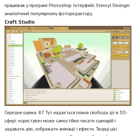
працював у програмі Photoshop. Інтерфейс Stencyl Desinger
аналогічний популярному фоторедактору.
Craft Studio
Середня оцінка: 87. Тут надається повна свобода дії в 3D-
сфері: користувач може самостійно писати сценарій і
задавати дію, зображати анімації і ефекти. Творці цієї