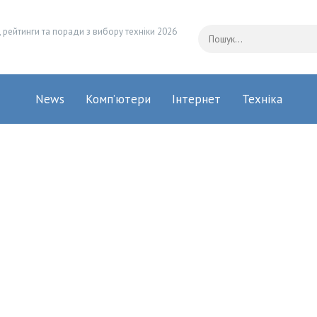
 рейтинги та поради з вибору техніки 2026
News
Комп’ютери
Інтернет
Техніка