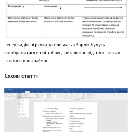
Тепер виділені рядки заголовка в «Ворді» будуть
відображатися вгорі таблиці, незалежно від того, скільки
сторінок вона займає.
Схожі статті