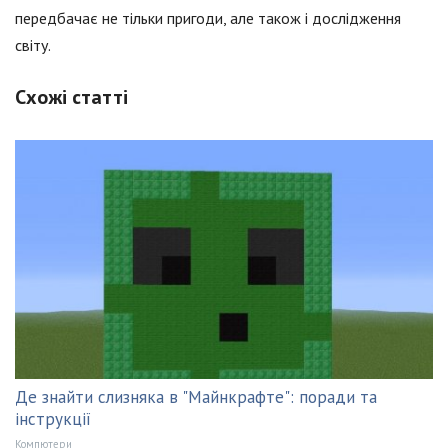
передбачає не тільки пригоди, але також і дослідження
світу.
Схожі статті
Де знайти слизняка в "Майнкрафте": поради та
інструкції
Компютери