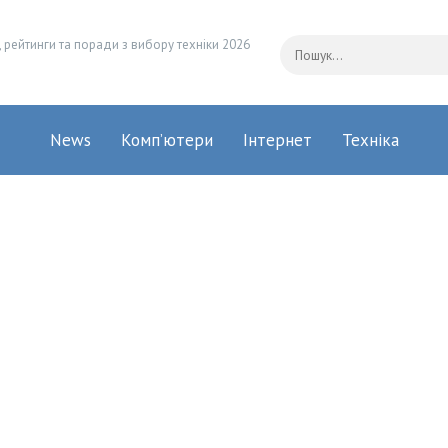
 рейтинги та поради з вибору техніки 2026
News
Комп’ютери
Інтернет
Техніка