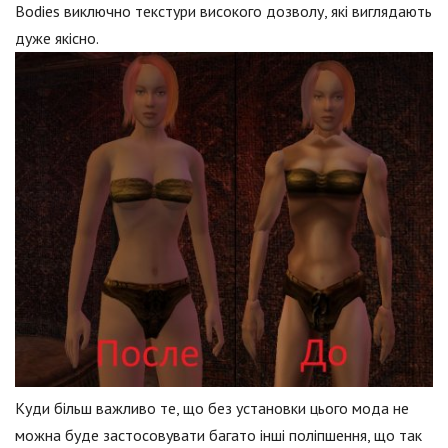
Bodies виключно текстури високого дозволу, які виглядають
дуже якісно.
Куди більш важливо те, що без установки цього мода не
можна буде застосовувати багато інші поліпшення, що так