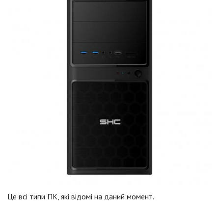
Це всі типи ПК, які відомі на даний момент.