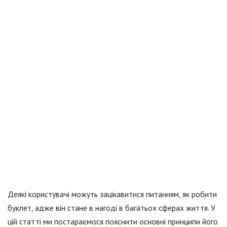
Деякі користувачі можуть зацікавитися питанням, як робити
буклет, адже він стане в нагоді в багатьох сферах життя. У
цій статті ми постараємося пояснити основні принципи його