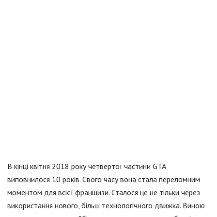
В кінці квітня 2018 року четвертої частини GTA
виповнилося 10 років. Свого часу вона стала переломним
моментом для всієї франшизи. Сталося це не тільки через
використання нового, більш технологічного движка. Виною