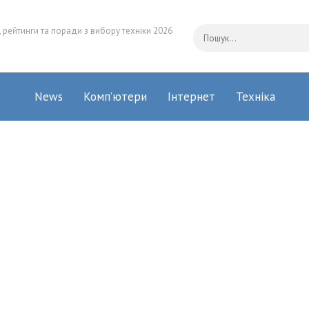
 рейтинги та поради з вибору техніки 2026
News
Комп’ютери
Інтернет
Техніка