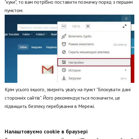
"куки", то вам потрібно поставити позначку поряд з першим
пунктом.
Крім усього іншого, зверніть увагу на пункт "Блокувати дані
сторонніх сайтів". Його рекомендується позначити, це
підвищить безпеку перебування в Мережі.
Налаштовуємо cookie в браузері