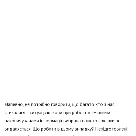
Напевно, не потрібно говорити, що багато хто з нас
стикалися з ситуацією, коли при роботі зі змінними
накопичувачами інформації вибрана папка з флешки не
видаляється. Що робити в цьому випадку? Непідготовлені