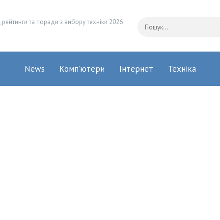
 рейтинги та поради з вибору техніки 2026
News
Комп’ютери
Інтернет
Техніка