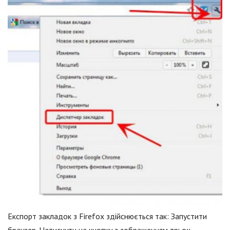
Експорт закладок з Firefox здійснюється так: Запустити