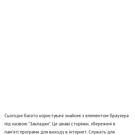
Сьогодні багато користувачі знайомі з елементом браузера
під назвою "Закладки". Це цікаві сторінки, збережені в
пам'яті програми для виходу в інтернет. Служать для