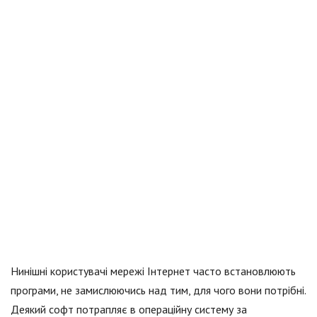
Нинішні користувачі мережі Інтернет часто встановлюють
програми, не замислюючись над тим, для чого вони потрібні.
Деякий софт потрапляє в операційну систему за