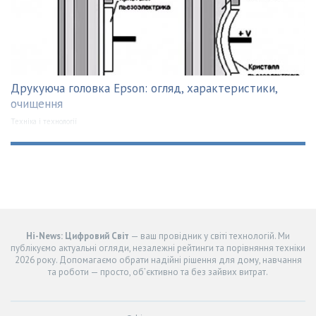
Друкуюча головка Epson: огляд, характеристики,
очищення
Техніка і технології
Hi-News: Цифровий Світ
— ваш провідник у світі технологій. Ми
публікуємо актуальні огляди, незалежні рейтинги та порівняння техніки
2026 року. Допомагаємо обрати надійні рішення для дому, навчання
та роботи — просто, об’єктивно та без зайвих витрат.