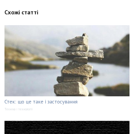
Схожі статті
Стек: що це таке і застосування
Техніка і технології