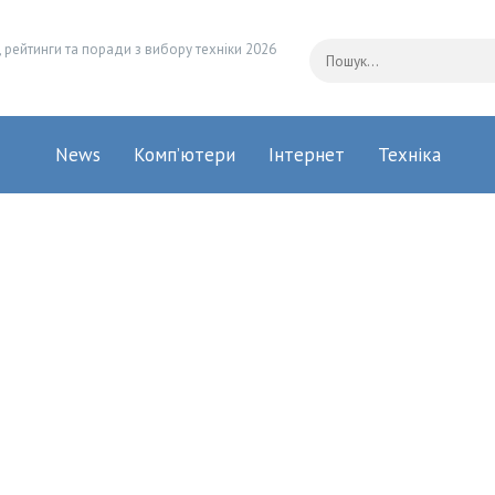
 рейтинги та поради з вибору техніки 2026
News
Комп’ютери
Інтернет
Техніка