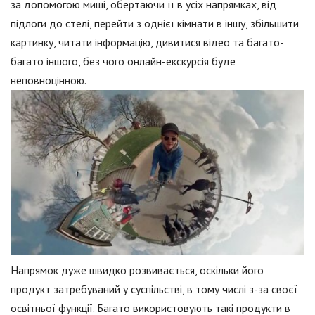
за допомогою миші, обертаючи її в усіх напрямках, від
підлоги до стелі, перейти з однієї кімнати в іншу, збільшити
картинку, читати інформацію, дивитися відео та багато-
багато іншого, без чого онлайн-екскурсія буде
неповноцінною.
Напрямок дуже швидко розвивається, оскільки його
продукт затребуваний у суспільстві, в тому числі з-за своєї
освітньої функції. Багато використовують такі продукти в