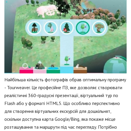
Найбільша кількість фотографів обрав оптимальну програму
- Tourweaver. Це професійне ПЗ, яке дозволяє створювати
реалістичні 360-градусні презентації, віртуальний тур по
Flash або у форматі HTML5. Що особливо перспективно
для створення віртуальних екскурсій для дошкільнят,
оскільки доступна карта Google/Bing, яка покаже місце
розташування та маршрути під час перегляду. Потрібно