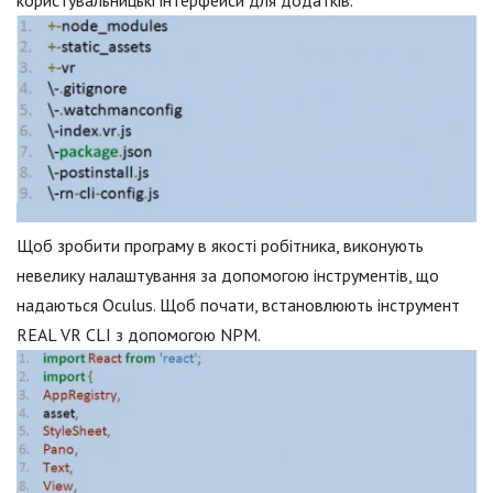
Щоб зробити програму в якості робітника, виконують
невелику налаштування за допомогою інструментів, що
надаються Oculus. Щоб почати, встановлюють інструмент
REAL VR CLI з допомогою NPM.