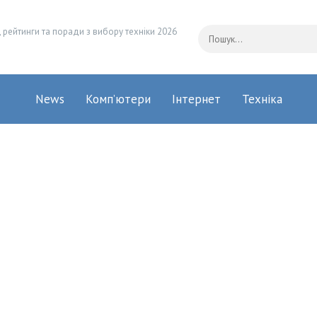
 рейтинги та поради з вибору техніки 2026
News
Комп’ютери
Інтернет
Техніка