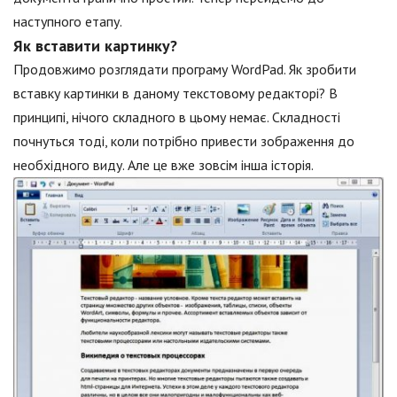
наступного етапу.
Як вставити картинку?
Продовжимо розглядати програму WordPad. Як зробити
вставку картинки в даному текстовому редакторі? В
принципі, нічого складного в цьому немає. Складності
почнуться тоді, коли потрібно привести зображення до
необхідного виду. Але це вже зовсім інша історія.