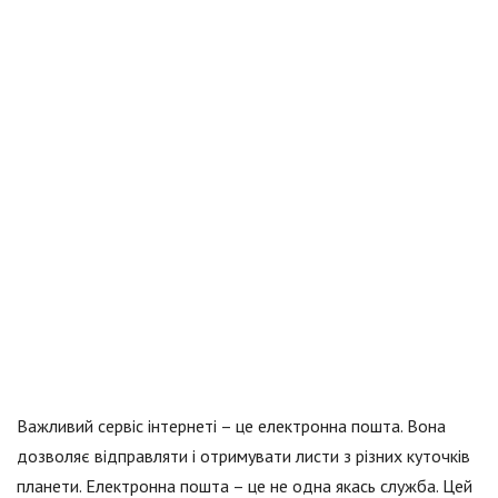
Важливий сервіс інтернеті – це електронна пошта. Вона
дозволяє відправляти і отримувати листи з різних куточків
планети. Електронна пошта – це не одна якась служба. Цей