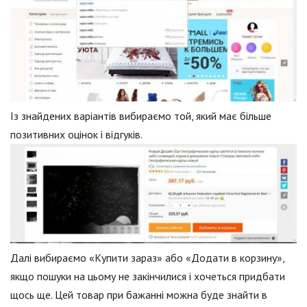
Із знайдених варіантів вибираємо той, який має більше
позитивних оцінок і відгуків.
Далі вибираємо «Купити зараз» або «Додати в корзину»,
якщо пошуки на цьому не закінчилися і хочеться придбати
щось ще. Цей товар при бажанні можна буде знайти в