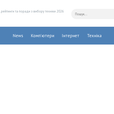
 рейтинги та поради з вибору техніки 2026
News
Комп’ютери
Інтернет
Техніка