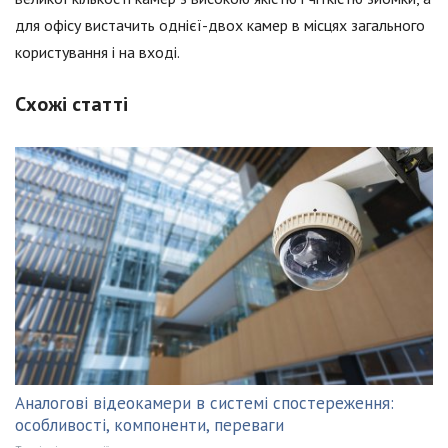
для офісу вистачить однієї-двох камер в місцях загального
користування і на вході.
Схожі статті
Аналогові відеокамери в системі спостереження:
особливості, компоненти, переваги