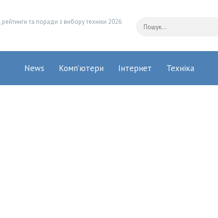
 рейтинги та поради з вибору техніки 2026
News
Комп’ютери
Інтернет
Техніка