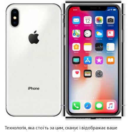
Технологія, яка стоїть за цим, сканує і відображає ваше