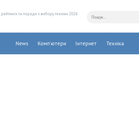
 рейтинги та поради з вибору техніки 2026
News
Комп’ютери
Інтернет
Техніка