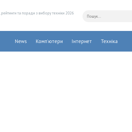
 рейтинги та поради з вибору техніки 2026
News
Комп’ютери
Інтернет
Техніка