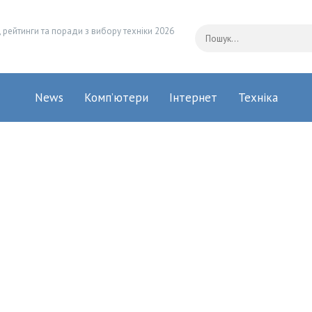
 рейтинги та поради з вибору техніки 2026
News
Комп’ютери
Інтернет
Техніка