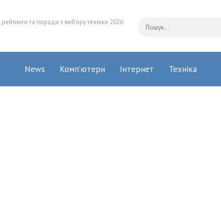
 рейтинги та поради з вибору техніки 2026
News
Комп’ютери
Інтернет
Техніка