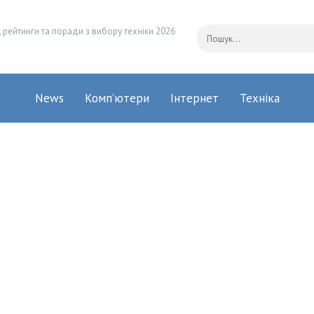
 рейтинги та поради з вибору техніки 2026
News
Комп’ютери
Інтернет
Техніка