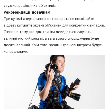
«вузькопрофільних» об'єктивів.
Рекомендації новачкам
При купівлі дзеркального фотоапарата не поспішайте
відразу купувати окремі об'єктиви для конкретних випадків.
Справа в тому, що для техніки доведеться купувати
великий місткий рюкзак, а вага всього спорядження буде
досить великий. Крім того, загальні грошові витрати будуть
колосальними.