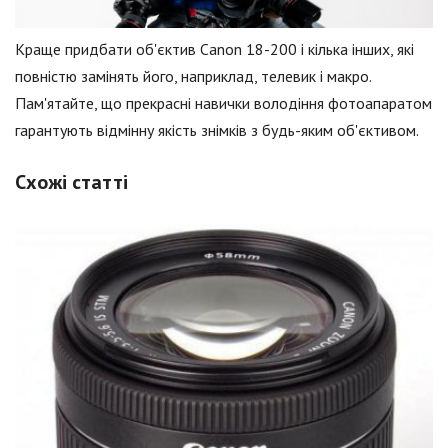
Краще придбати об'єктив Canon 18-200 і кілька інших, які
повністю замінять його, наприклад, телевик і макро.
Пам'ятайте, що прекрасні навички володіння фотоапаратом
гарантують відмінну якість знімків з будь-яким об'єктивом.
Схожі статті