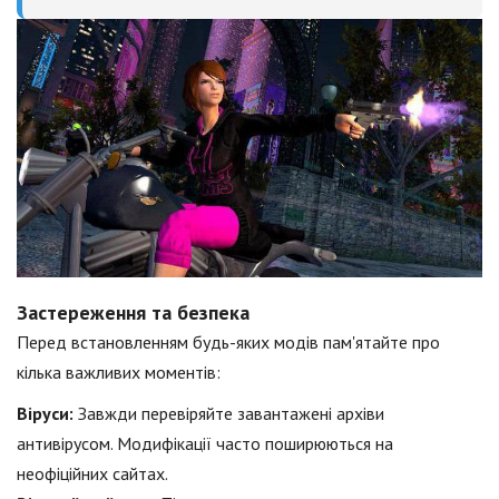
Застереження та безпека
Перед встановленням будь-яких модів пам'ятайте про
кілька важливих моментів:
Віруси:
Завжди перевіряйте завантажені архіви
антивірусом. Модифікації часто поширюються на
неофіційних сайтах.