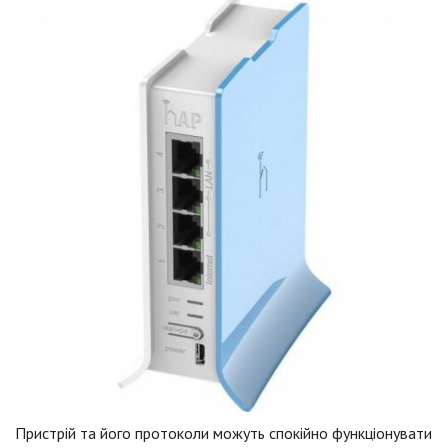
Пристрій та його протоколи можуть спокійно функціонувати