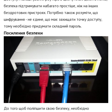
безпека підтримувати набагато простіше, ніж на інших
бездротових пристроях. Потрібно також розуміти, що
шифрування - не єдине, що має захищати точку доступу,
тому необхідно придумати складний пароль.
Посилення безпеки
До того щоб поліпшити свою безпеку, необхідно