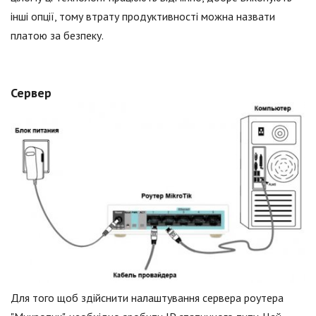
інші опції, тому втрату продуктивності можна назвати
платою за безпеку.
Сервер
Для того щоб здійснити налаштування сервера роутера