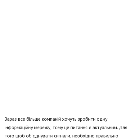
Зараз все більше компаній хочуть зробити одну
інформаційну мережу, тому це питання є актуальним. Для
того щоб об'єднувати сигнали, необхідно правильно