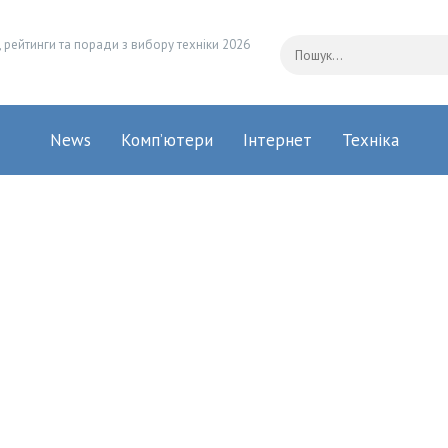
 рейтинги та поради з вибору техніки 2026
News
Комп’ютери
Інтернет
Техніка