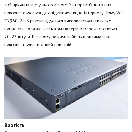
тієї причини, що у нього всього 24 порти. Один з них
використовується для підключення до інтернету. Тому WS-
С2960-24-S рекомендується використовувати в тих
випадках, коли кількість комп'ютерів в мережі становить
20-23 штуки. В такому режимі найбільш оптимально
використовувати даний пристрій.
Вартість