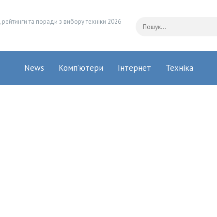
 рейтинги та поради з вибору техніки 2026
News
Комп’ютери
Інтернет
Техніка