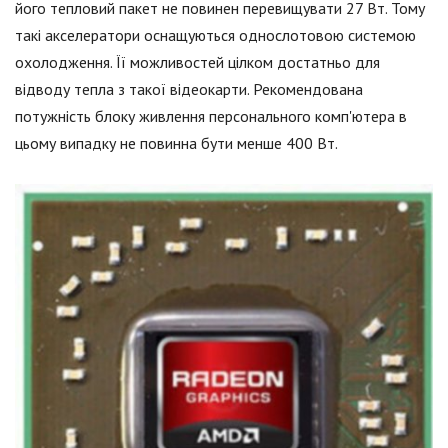
його тепловий пакет не повинен перевищувати 27 Вт. Тому
такі акселератори оснащуються однослотовою системою
охолодження. Її можливостей цілком достатньо для
відводу тепла з такої відеокарти. Рекомендована
потужність блоку живлення персонального комп'ютера в
цьому випадку не повинна бути менше 400 Вт.