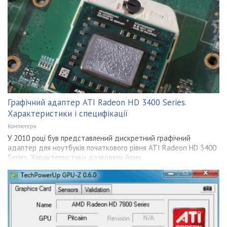
Графічний адаптер ATI Radeon HD 3400 Series.
Характеристики і специфікації
Компютери
У 2010 році був представлений дискретний графічний
адаптер для ноутбуків початкового рівня ATI Radeon HD 3400
Series. Характеристики дозволяли йому