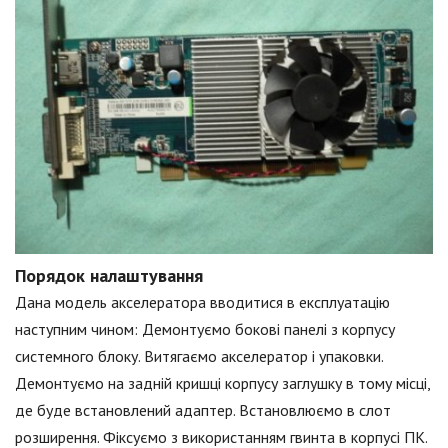
Порядок налаштування
Дана модель акселератора вводитися в експлуатацію
наступним чином: Демонтуємо бокові панелі з корпусу
системного блоку. Витягаємо акселератор і упаковки.
Демонтуємо на задній кришці корпусу заглушку в тому місці,
де буде встановлений адаптер. Встановлюємо в слот
розширення. Фіксуємо з використанням гвинта в корпусі ПК.