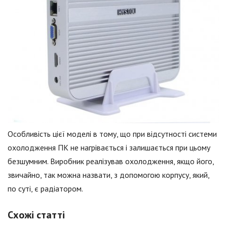
Особливість цієї моделі в тому, що при відсутності системи
охолодження ПК не нагрівається і залишається при цьому
безшумним. Виробник реалізував охолодження, якщо його,
звичайно, так можна назвати, з допомогою корпусу, який,
по суті, є радіатором.
Схожі статті