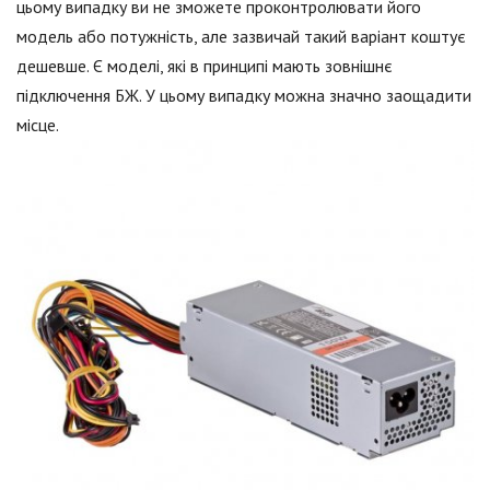
цьому випадку ви не зможете проконтролювати його
модель або потужність, але зазвичай такий варіант коштує
дешевше. Є моделі, які в принципі мають зовнішнє
підключення БЖ. У цьому випадку можна значно заощадити
місце.