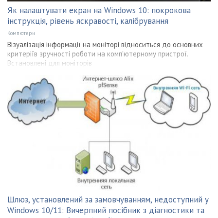
Як налаштувати екран на Windows 10: покрокова
інструкція, рівень яскравості, калібрування
Компютери
Візуалізація інформації на моніторі відноситься до основних
критеріїв зручності роботи на комп'ютерному пристрої.
Встановлені для моніторів
Шлюз, установлений за замовчуванням, недоступний у
Windows 10/11: Вичерпний посібник з діагностики та