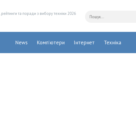
 рейтинги та поради з вибору техніки 2026
News
Комп’ютери
Інтернет
Техніка