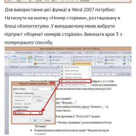
Для використання цієї функції в Word 2007 потрібно:
Натиснути на кнопку «Номер сторінки», розташовану в
блоці «Колонтитули». У випадаючому меню вибрати
підпункт «Формат номерів сторінок». Виконати крок 3 з
попереднього способу.