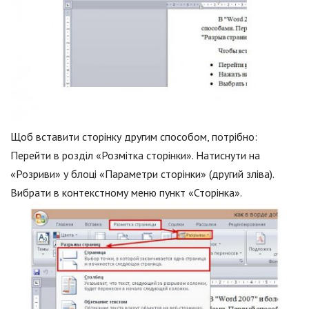
Щоб вставити сторінку другим способом, потрібно:
Перейти в розділ «Розмітка сторінки». Натиснути на
«Розриви» у блоці «Параметри сторінки» (другий зліва).
Вибрати в контекстному меню пункт «Сторінка».