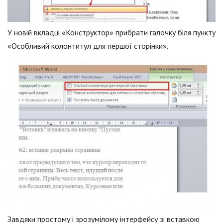
У новій вкладці «Конструктор» прибрати галочку біля пункту
«Особливий колонтитул для першої сторінки».
Завдяки простому і зрозумілому інтерфейсу зі вставкою