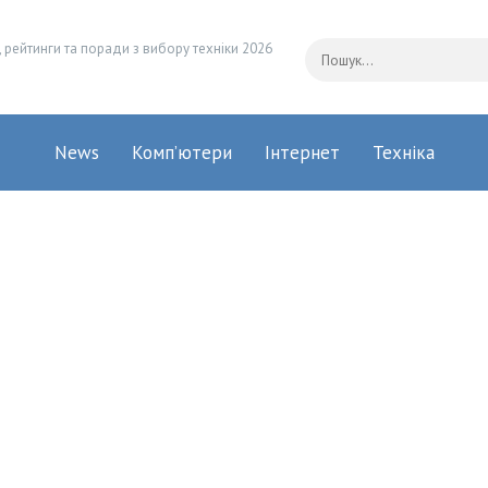
 рейтинги та поради з вибору техніки 2026
News
Комп’ютери
Інтернет
Техніка